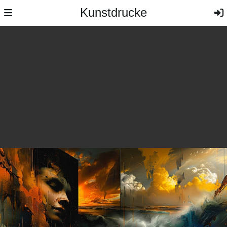
Kunstdrucke