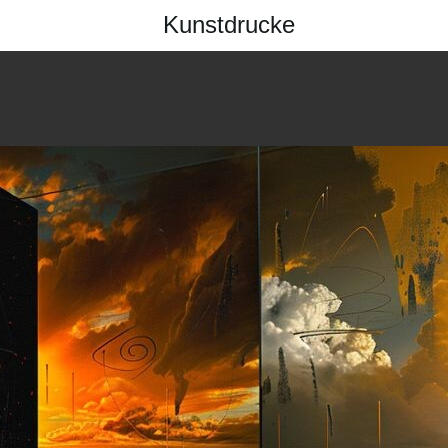
Kunstdrucke