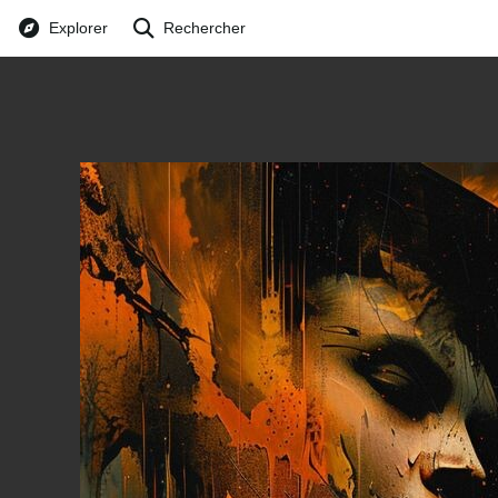
Explorer
Rechercher