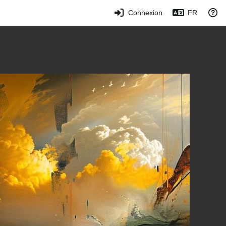
Connexion
FR