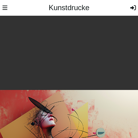
Kunstdrucke