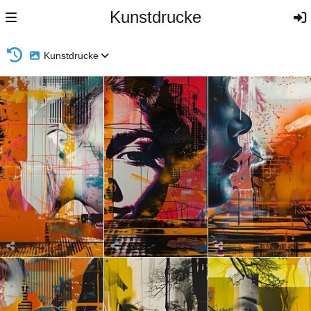
Kunstdrucke
Kunstdrucke