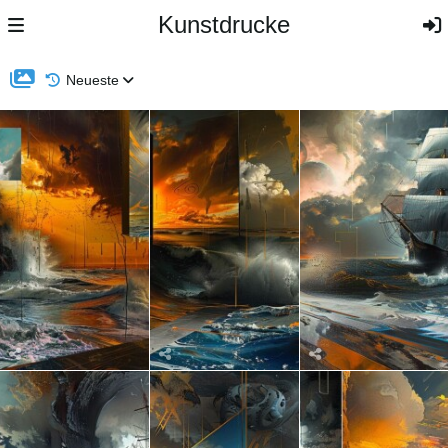
Kunstdrucke
Neueste