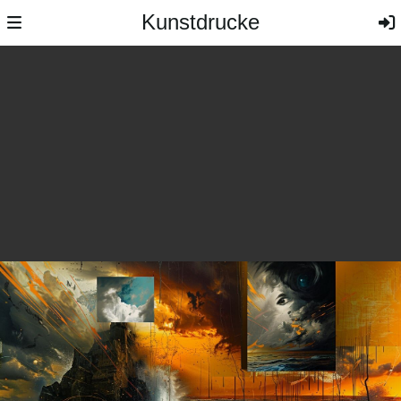
Kunstdrucke